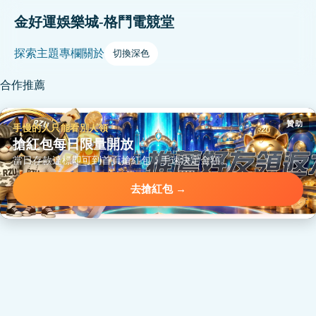
金好運娛樂城-格鬥電競堂
探索
主題
專欄
關於
切換深色
合作推薦
贊助
手慢的人只能看別人領
搶紅包每日限量開放
當日存款達標即可到首頁搶紅包，手速決定金額。
去搶紅包 →