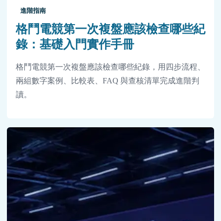
進階指南
格鬥電競第一次複盤應該檢查哪些紀
錄：基礎入門實作手冊
格鬥電競第一次複盤應該檢查哪些紀錄，用四步流程、
兩組數字案例、比較表、FAQ 與查核清單完成進階判
讀。