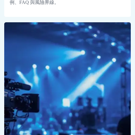
例、FAQ 與風險界線。