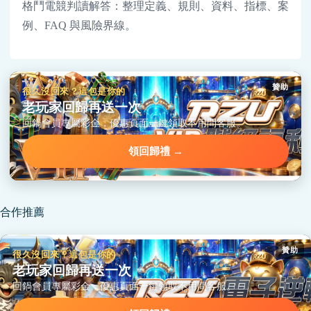
格鬥電競判讀解答：整理定義、規則、資料、指標、案
例、FAQ 與風險界線。
贊助
很久沒回來？這包是你的
老玩家回歸再送一次
回鍋會員專屬彩金，優惠頁面一鍵領取不用問客服。
領回歸禮 →
合作推薦
贊助
很久沒回來？這包是你的
老玩家回歸再送一次
回鍋會員專屬彩金，優惠頁面一鍵領取不用問客服。