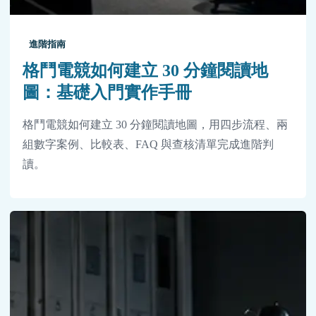
進階指南
格鬥電競如何建立 30 分鐘閱讀地
圖：基礎入門實作手冊
格鬥電競如何建立 30 分鐘閱讀地圖，用四步流程、兩
組數字案例、比較表、FAQ 與查核清單完成進階判
讀。