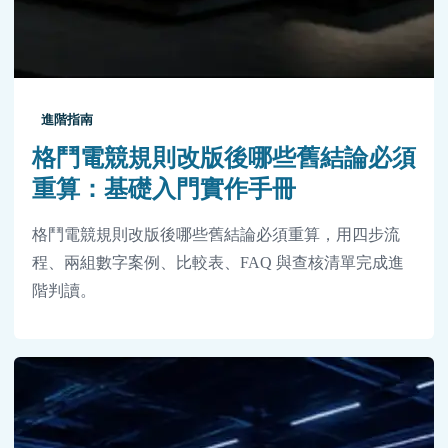
進階指南
格鬥電競規則改版後哪些舊結論必須
重算：基礎入門實作手冊
格鬥電競規則改版後哪些舊結論必須重算，用四步流
程、兩組數字案例、比較表、FAQ 與查核清單完成進
階判讀。