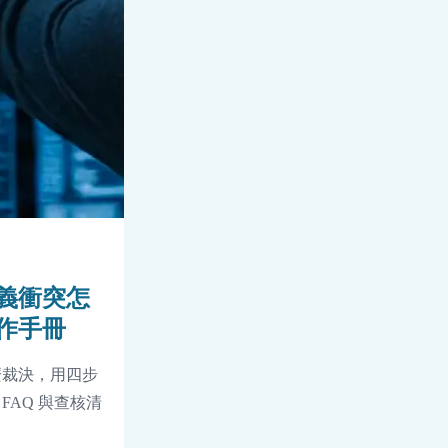
義衝突怎
作手冊
麼裁決，用四步
AQ 與查核清