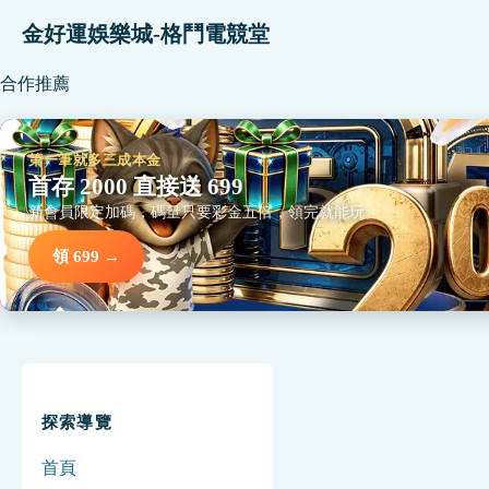
金好運娛樂城-格鬥電競堂
合作推薦
第一筆就多三成本金
首存 2000 直接送 699
新會員限定加碼，碼量只要彩金五倍，領完就能玩。
領 699 →
探索導覽
首頁