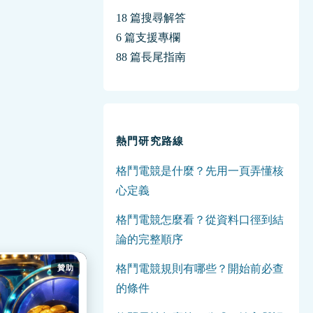
18 篇搜尋解答
6 篇支援專欄
88 篇長尾指南
熱門研究路線
格鬥電競是什麼？先用一頁弄懂核
心定義
格鬥電競怎麼看？從資料口徑到結
論的完整順序
格鬥電競規則有哪些？開始前必查
贊助
的條件