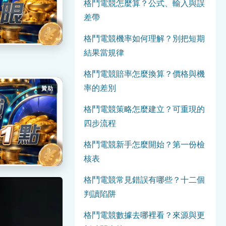
格鬥電競怎麼算？公式、輸入與誤
差帶
格鬥電競機率如何理解？別把短期
結果當規律
格鬥電競賠率怎麼換算？價格與機
率的差別
贊助
格鬥電競策略怎麼建立？可重現的
四步流程
格鬥電競新手怎麼開始？第一份檢
核表
格鬥電競常見錯誤有哪些？十二個
判讀陷阱
格鬥電競數據去哪裡看？來源與更