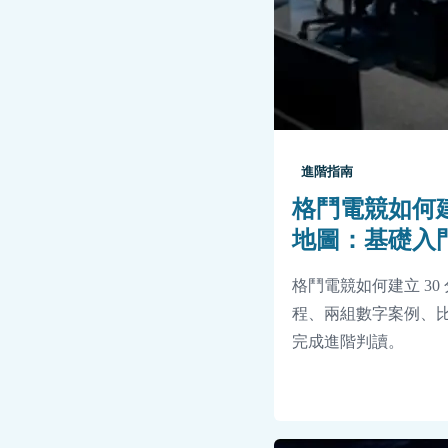
進階指南
格鬥電競如何建
地圖：基礎入
格鬥電競如何建立 3
程、兩組數字案例、比
完成進階判讀。