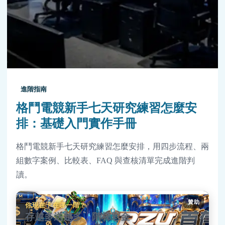
進階指南
格鬥電競新手七天研究練習怎麼安
排：基礎入門實作手冊
格鬥電競新手七天研究練習怎麼安排，用四步流程、兩
組數字案例、比較表、FAQ 與查核清單完成進階判
讀。
贊助
你現在卡在哪一階？
存越多送越多，階梯彩金