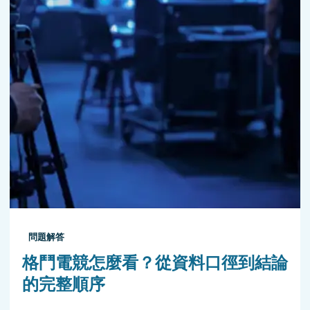
問題解答
格鬥電競怎麼看？從資料口徑到結論
的完整順序