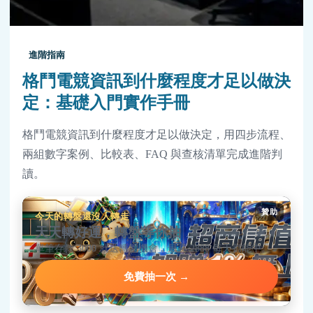
進階指南
格鬥電競資訊到什麼程度才足以做決
定：基礎入門實作手冊
格鬥電競資訊到什麼程度才足以做決定，用四步流程、
兩組數字案例、比較表、FAQ 與查核清單完成進階判
讀。
贊助
今天的轉盤還沒人轉走
天天轉好運，轉盤等你抽
單筆存款 3000 就送轉盤機會，最高 2888 每天都能中。
免費抽一次 →