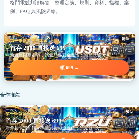
格鬥電競判讀解答：整理定義、規則、資料、指標、案
例、FAQ 與風險界線。
贊助
第一筆就多三成本金
首存 2000 直接送 699
新會員限定加碼，碼量只要彩金五倍，領完就能玩。
領 699 →
合作推薦
贊助
第一筆就多三成本金
首存 2000 直接送 699
新會員限定加碼，碼量只要彩金五倍，領完就能玩。