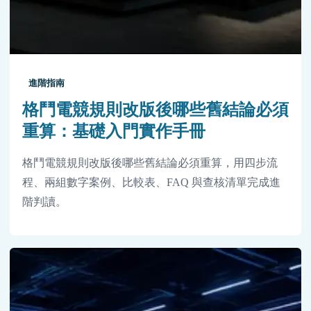
進階指南
格鬥電競規則改版後哪些舊結論必須
重算：基礎入門實作手冊
格鬥電競規則改版後哪些舊結論必須重算，用四步流
程、兩組數字案例、比較表、FAQ 與查核清單完成進
階判讀。