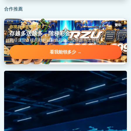
合作推薦
贊助
你現在卡在哪一階？
存越多送越多，階梯彩金
累積儲值達標自動解鎖對應彩金，階梯越高送越狠。
看我能領多少 →