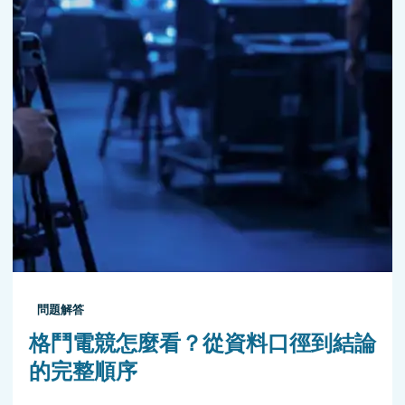
問題解答
格鬥電競怎麼看？從資料口徑到結論
的完整順序