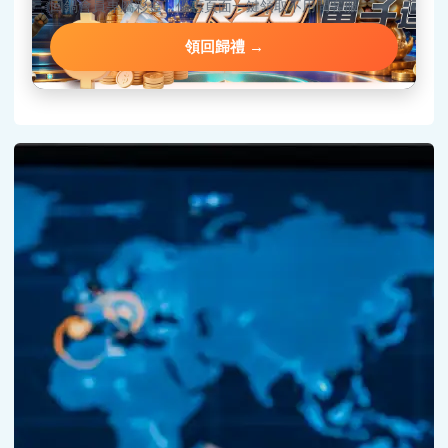
回鍋會員專屬彩金，優惠頁面一鍵領取不用問客服。
領回歸禮 →