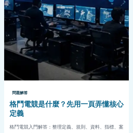
問題解答
格鬥電競是什麼？先用一頁弄懂核心
定義
格鬥電競入門解答：整理定義、規則、資料、指標、案