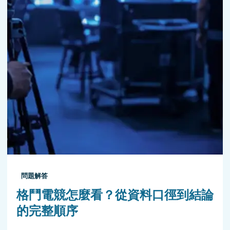
問題解答
格鬥電競怎麼看？從資料口徑到結論
的完整順序