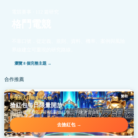
電競賽事 · 112 篇研究
格鬥電競
不靠口號，從定義、規則、資料、機率、案例與風險
界線建立可重現的研究路線。
瀏覽 8 個完整主題 →
合作推薦
贊助
手慢的人只能看別人領
搶紅包每日限量開放
當日存款達標即可到首頁搶紅包，手速決定金額。
去搶紅包 →