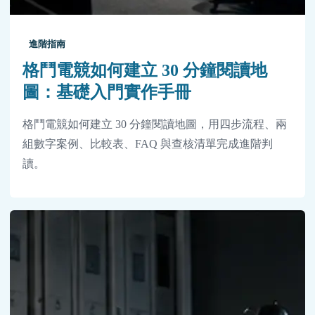
進階指南
格鬥電競如何建立 30 分鐘閱讀地
圖：基礎入門實作手冊
格鬥電競如何建立 30 分鐘閱讀地圖，用四步流程、兩
組數字案例、比較表、FAQ 與查核清單完成進階判
讀。