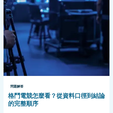
問題解答
格鬥電競怎麼看？從資料口徑到結論
的完整順序