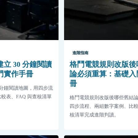
進階指南
立 30 分鐘閱讀
格鬥電競規則改版後
門實作手冊
論必須重算：基礎入
冊
0 分鐘閱讀地圖，用四步流
較表、FAQ 與查核清單
格鬥電競規則改版後哪些舊結
四步流程、兩組數字案例、比較表
核清單完成進階判讀。