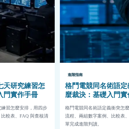
進階指南
七天研究練習怎
格鬥電競同名術語定
入門實作手冊
麼裁決：基礎入門實
究練習怎麼安排，用四步
格鬥電競同名術語定義衝突怎
比較表、FAQ 與查核清
流程、兩組數字案例、比較表、F
單完成進階判讀。