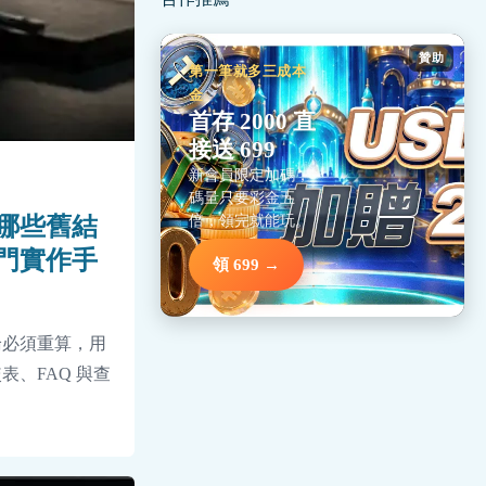
贊助
第一筆就多三成本
金
首存 2000 直
接送 699
新會員限定加碼，
碼量只要彩金五
倍，領完就能玩。
哪些舊結
門實作手
領 699 →
論必須重算，用
、FAQ 與查