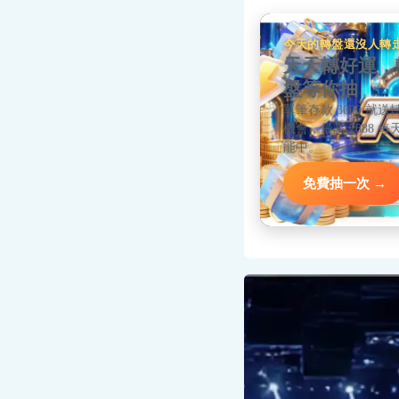
今天的轉盤還沒人轉
天天轉好運，
盤等你抽
單筆存款 3000 就送
機會，最高 2888 每
能中。
免費抽一次 →