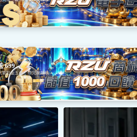
 699
只要彩金五倍，領完就能玩。