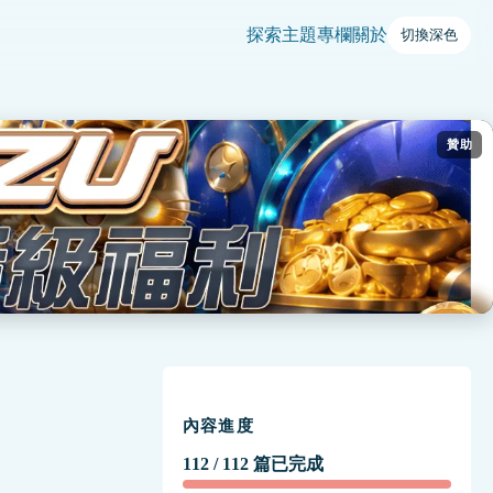
探索
主題
專欄
關於
切換深色
贊助
內容進度
112 / 112 篇已完成