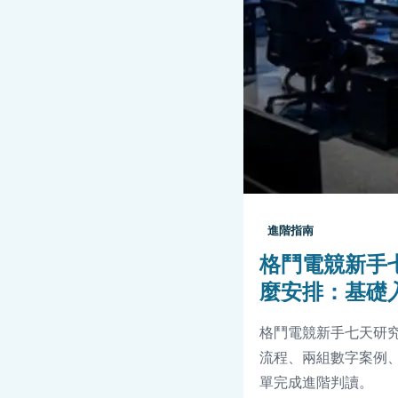
進階指南
格鬥電競新手
麼安排：基礎
格鬥電競新手七天研
流程、兩組數字案例、
單完成進階判讀。