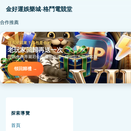
金好運娛樂城-格鬥電競堂
合作推薦
很久沒回來？這包是你的
老玩家回歸再送一次
回鍋會員專屬彩金，優惠頁面一鍵領取不用問客服。
領回歸禮 →
探索導覽
首頁