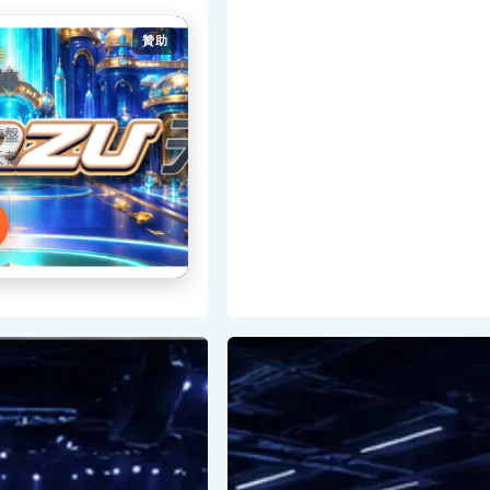
贊助
走
轉
轉盤
天都