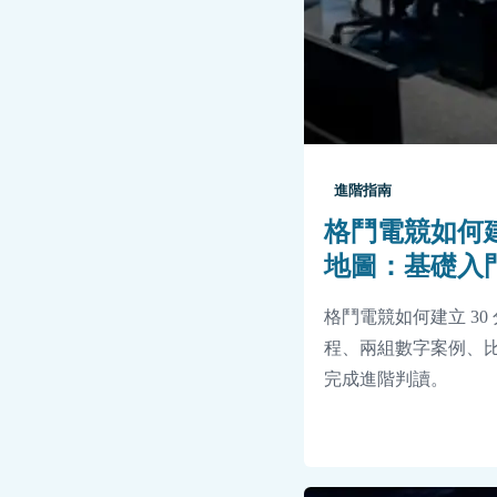
進階指南
格鬥電競如何建
地圖：基礎入
格鬥電競如何建立 3
程、兩組數字案例、比
完成進階判讀。