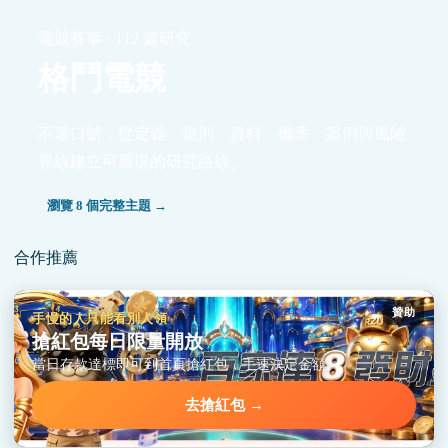
電競賽事 · 112 篇研究
格鬥電競
不靠口號，從定義、規則、資料、機率、案例與風險
界線建立可重現的研究路線。
瀏覽 8 個完整主題 →
合作推薦
贊助
手慢的人只能看別人領
搶紅包每日限量開放
當日存款達標即可到首頁搶紅包，手速決定金額。
去搶紅包 →