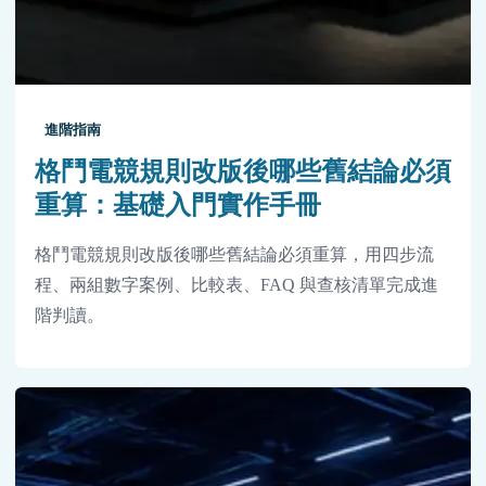
進階指南
格鬥電競規則改版後哪些舊結論必須
重算：基礎入門實作手冊
格鬥電競規則改版後哪些舊結論必須重算，用四步流
程、兩組數字案例、比較表、FAQ 與查核清單完成進
階判讀。