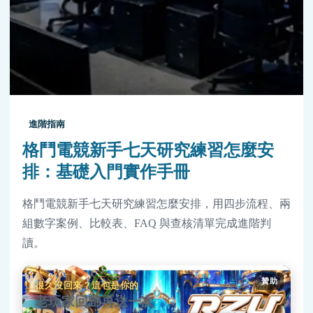
進階指南
格鬥電競新手七天研究練習怎麼安
排：基礎入門實作手冊
格鬥電競新手七天研究練習怎麼安排，用四步流程、兩
組數字案例、比較表、FAQ 與查核清單完成進階判
讀。
贊助
很久沒回來？這包是你的
老玩家回歸再送一次