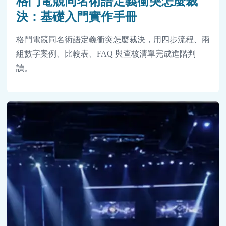
格鬥電競同名術語定義衝突怎麼裁
決：基礎入門實作手冊
格鬥電競同名術語定義衝突怎麼裁決，用四步流程、兩
組數字案例、比較表、FAQ 與查核清單完成進階判
讀。