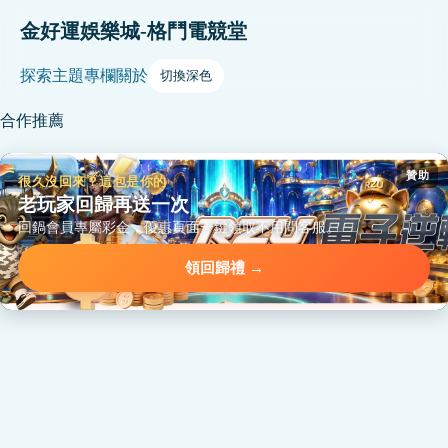
金好運娛樂城-格鬥電競堂
探索
主題
專欄
關於
切換深色
合作推薦
贊助
很久沒回來？這包是你的
老玩家回歸再送一次
回鍋會員專屬彩金，優惠頁面一鍵領取不用問客服。
領回歸禮 →