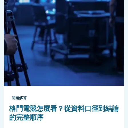
問題解答
格鬥電競怎麼看？從資料口徑到結論
的完整順序