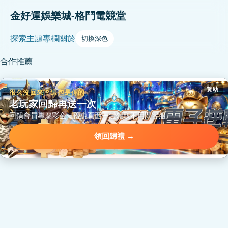
金好運娛樂城-格鬥電競堂
探索
主題
專欄
關於
切換深色
合作推薦
贊助
很久沒回來？這包是你的
老玩家回歸再送一次
回鍋會員專屬彩金，優惠頁面一鍵領取不用問客服。
領回歸禮 →