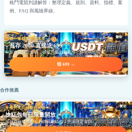
格鬥電競判讀解答：整理定義、規則、資料、指標、案
例、FAQ 與風險界線。
贊助
第一筆就多三成本金
首存 2000 直接送 699
新會員限定加碼，碼量只要彩金五倍，領完就能玩。
領 699 →
合作推薦
贊助
手慢的人只能看別人領
搶紅包每日限量開放
當日存款達標即可到首頁搶紅包，手速決定金額。