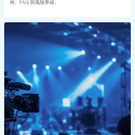
例、FAQ 與風險界線。