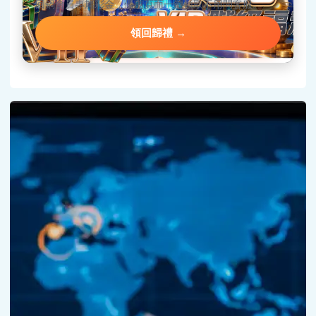
回鍋會員專屬彩金，優惠頁面一鍵領取不用問客服。
領回歸禮 →