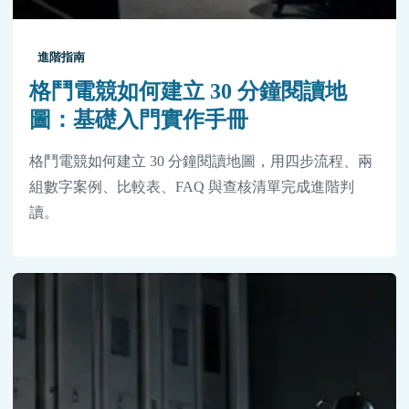
進階指南
格鬥電競如何建立 30 分鐘閱讀地
圖：基礎入門實作手冊
格鬥電競如何建立 30 分鐘閱讀地圖，用四步流程、兩
組數字案例、比較表、FAQ 與查核清單完成進階判
讀。