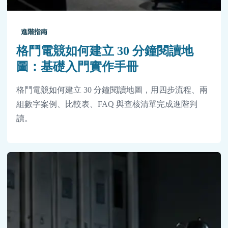
進階指南
格鬥電競如何建立 30 分鐘閱讀地
圖：基礎入門實作手冊
格鬥電競如何建立 30 分鐘閱讀地圖，用四步流程、兩
組數字案例、比較表、FAQ 與查核清單完成進階判
讀。