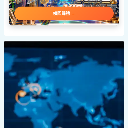
回鍋會員專屬彩金，優惠頁面一鍵領取不用問客服。
領回歸禮 →