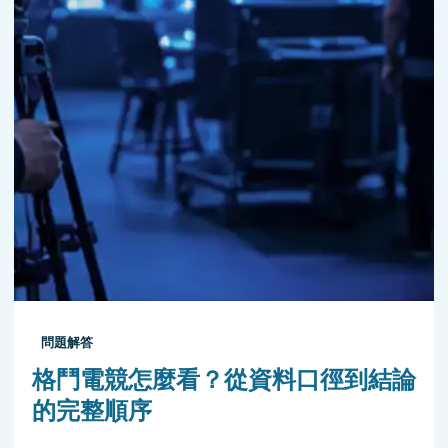
問題解答
格鬥電競怎麼看？從資料口徑到結論
的完整順序