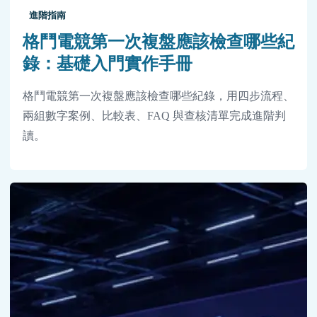
進階指南
格鬥電競第一次複盤應該檢查哪些紀
錄：基礎入門實作手冊
格鬥電競第一次複盤應該檢查哪些紀錄，用四步流程、
兩組數字案例、比較表、FAQ 與查核清單完成進階判
讀。