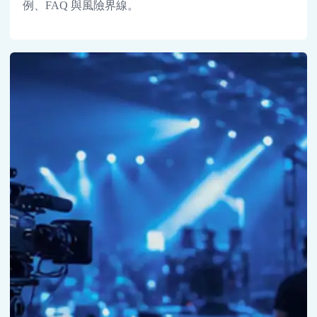
例、FAQ 與風險界線。