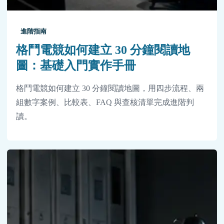
進階指南
格鬥電競如何建立 30 分鐘閱讀地
圖：基礎入門實作手冊
格鬥電競如何建立 30 分鐘閱讀地圖，用四步流程、兩
組數字案例、比較表、FAQ 與查核清單完成進階判
讀。