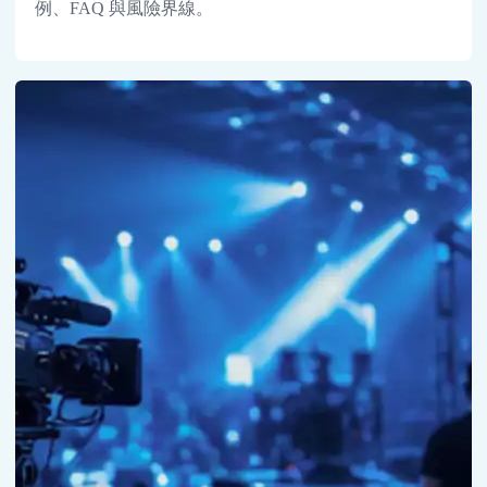
例、FAQ 與風險界線。