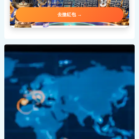
當日存款達標即可到首頁搶紅包，手速決定金額。
去搶紅包 →