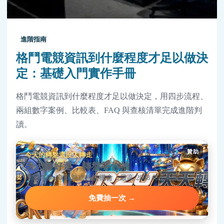
進階指南
格鬥電競資訊到什麼程度才足以做決
定：基礎入門實作手冊
格鬥電競資訊到什麼程度才足以做決定，用四步流程、
兩組數字案例、比較表、FAQ 與查核清單完成進階判
讀。
贊助
今天的轉盤還沒人轉走
天天轉好運，轉盤等你抽
單筆存款 3000 就送轉盤機會，最高 2888 每天都能中。
免費抽一次 →