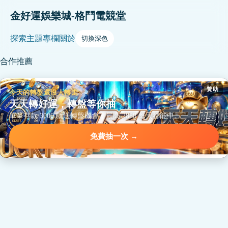
金好運娛樂城-格鬥電競堂
探索
主題
專欄
關於
切換深色
合作推薦
贊助
今天的轉盤還沒人轉走
天天轉好運，轉盤等你抽
單筆存款 3000 就送轉盤機會，最高 2888 每天都能中。
免費抽一次 →