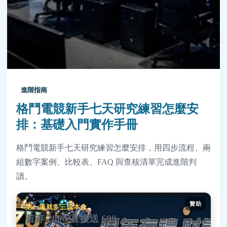
進階指南
格鬥電競新手七天研究練習怎麼安
排：基礎入門實作手冊
格鬥電競新手七天研究練習怎麼安排，用四步流程、兩
組數字案例、比較表、FAQ 與查核清單完成進階判
讀。
贊助
第一筆就多三成本金
首存 2000 直接送 699