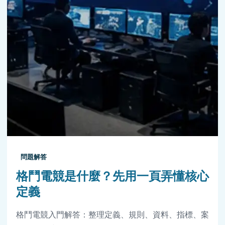
問題解答
格鬥電競是什麼？先用一頁弄懂核心
定義
格鬥電競入門解答：整理定義、規則、資料、指標、案