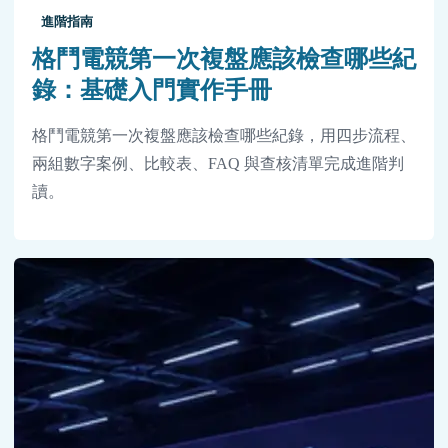
進階指南
格鬥電競第一次複盤應該檢查哪些紀
錄：基礎入門實作手冊
格鬥電競第一次複盤應該檢查哪些紀錄，用四步流程、
兩組數字案例、比較表、FAQ 與查核清單完成進階判
讀。