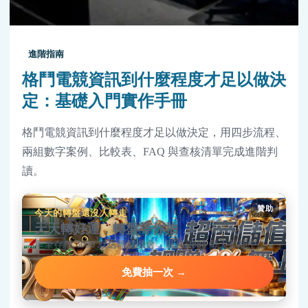
進階指南
格鬥電競資訊到什麼程度才足以做決
定：基礎入門實作手冊
格鬥電競資訊到什麼程度才足以做決定，用四步流程、
兩組數字案例、比較表、FAQ 與查核清單完成進階判
讀。
贊助
今天的轉盤還沒人轉走
天天轉好運，轉盤等你抽
單筆存款 3000 就送轉盤機會，最高 2888 每天都能中。
免費抽一次 →