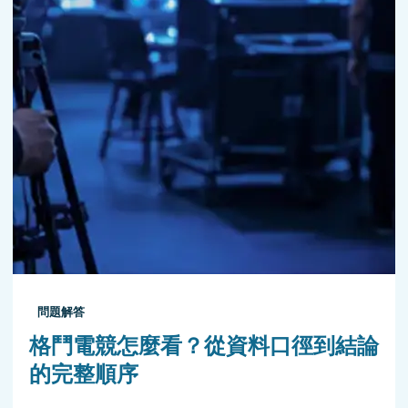
問題解答
格鬥電競怎麼看？從資料口徑到結論
的完整順序