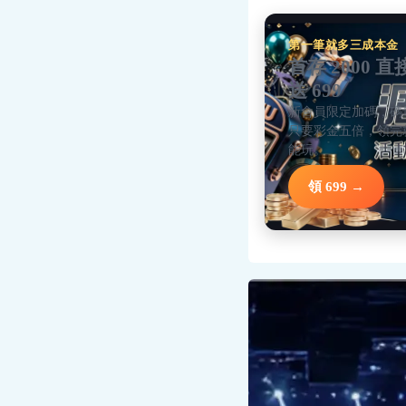
第一筆就多三成本金
首存 2000 直
送 699
新會員限定加碼，碼
只要彩金五倍，領完
能玩。
領 699 →