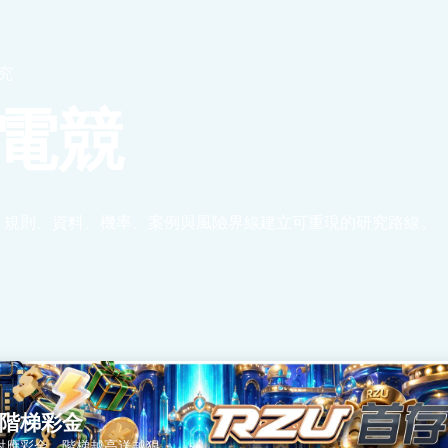
研究
電競
、規則、資料、機率、案例與風險界線建立可重現的研究路線。
階梯彩金
對應彩金，階梯越高送越狠。