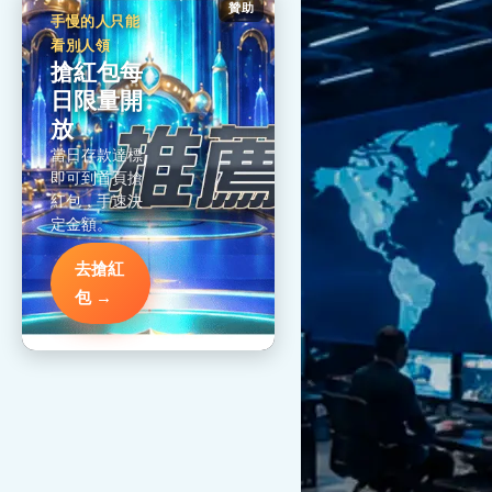
贊助
手慢的人只能
看別人領
搶紅包每
日限量開
放
當日存款達標
即可到首頁搶
紅包，手速決
定金額。
去搶紅
包 →