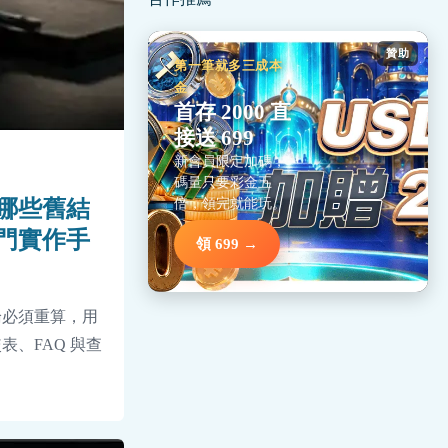
贊助
第一筆就多三成本
金
首存 2000 直
接送 699
新會員限定加碼，
碼量只要彩金五
倍，領完就能玩。
哪些舊結
門實作手
領 699 →
論必須重算，用
、FAQ 與查