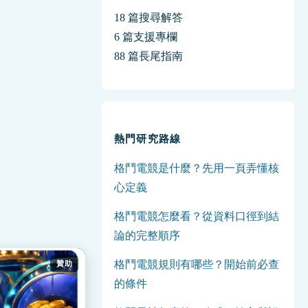
18 篇搜尋解答
6 篇支援專欄
88 篇長尾指南
熱門研究路線
格鬥電競是什麼？先用一頁弄懂核
心定義
格鬥電競怎麼看？從資料口徑到結
論的完整順序
格鬥電競規則有哪些？開始前必查
贊助
的條件