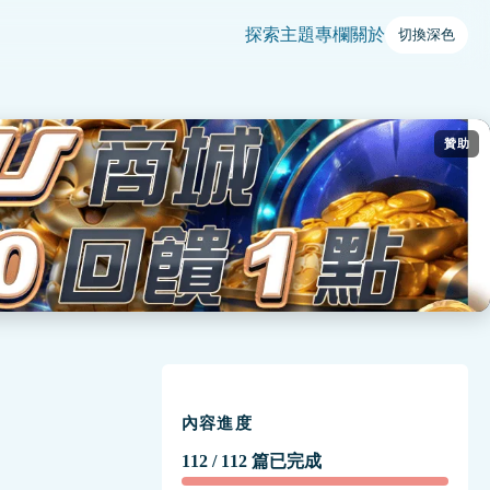
探索
主題
專欄
關於
切換深色
贊助
內容進度
112 / 112 篇已完成