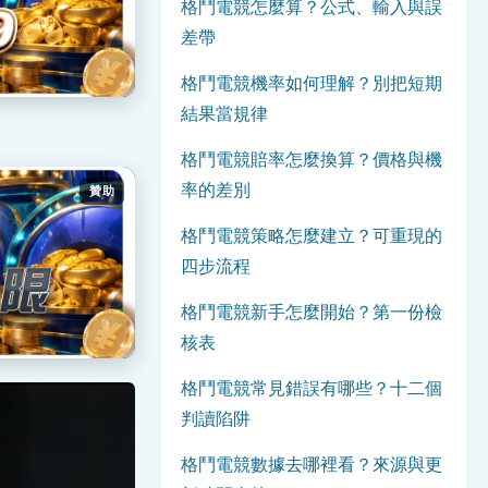
格鬥電競怎麼算？公式、輸入與誤
差帶
格鬥電競機率如何理解？別把短期
結果當規律
格鬥電競賠率怎麼換算？價格與機
率的差別
贊助
格鬥電競策略怎麼建立？可重現的
四步流程
格鬥電競新手怎麼開始？第一份檢
核表
格鬥電競常見錯誤有哪些？十二個
判讀陷阱
格鬥電競數據去哪裡看？來源與更