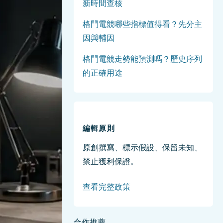
新時間查核
格鬥電競哪些指標值得看？先分主
因與輔因
格鬥電競走勢能預測嗎？歷史序列
的正確用途
編輯原則
原創撰寫、標示假設、保留未知、
禁止獲利保證。
查看完整政策
合作推薦