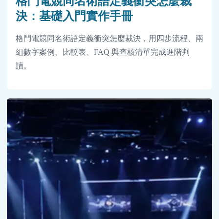
格鬥電競同名術語定義衝突怎麼裁
決：基礎入門實作手冊
格鬥電競同名術語定義衝突怎麼裁決，用四步流程、兩
組數字案例、比較表、FAQ 與查核清單完成進階判
讀。