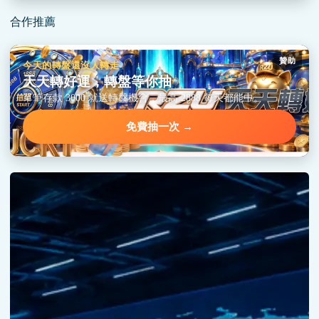
合作推薦
贊助
今天的轉盤還沒人轉走
天天轉好運，轉盤等你抽
單筆存款 3000 就送轉盤機會，最高 2888 每天都能中。
免費抽一次 →