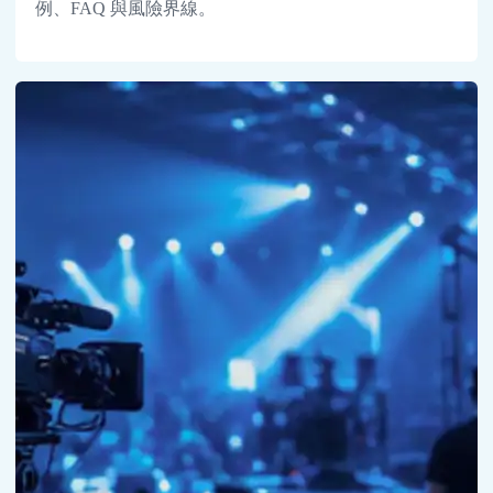
例、FAQ 與風險界線。