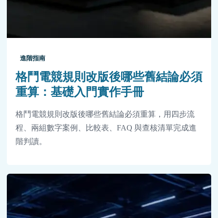
進階指南
格鬥電競規則改版後哪些舊結論必須
重算：基礎入門實作手冊
格鬥電競規則改版後哪些舊結論必須重算，用四步流
程、兩組數字案例、比較表、FAQ 與查核清單完成進
階判讀。