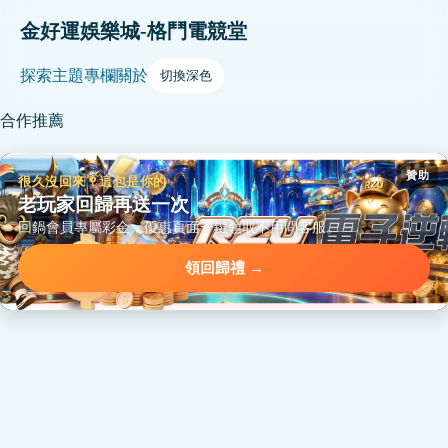
金好運娛樂城-格鬥電競堂
探索
主題
專欄
關於
切換深色
合作推薦
贊助
很久沒回來？這包是你的
老玩家回歸再送一次
回鍋會員專屬彩金，優惠頁面一鍵領取不用問客服。
領回歸禮 →