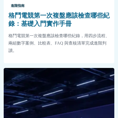
進階指南
格鬥電競第一次複盤應該檢查哪些紀
錄：基礎入門實作手冊
格鬥電競第一次複盤應該檢查哪些紀錄，用四步流程、
兩組數字案例、比較表、FAQ 與查核清單完成進階判
讀。