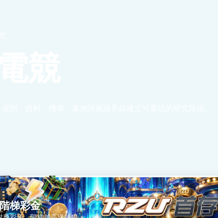
研究
電競
、規則、資料、機率、案例與風險界線建立可重現的研究路線。
階梯彩金
對應彩金，階梯越高送越狠。