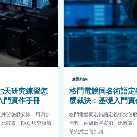
進階指南
七天研究練習怎
格鬥電競同名術語定
入門實作手冊
麼裁決：基礎入門實
究練習怎麼安排，用四步
格鬥電競同名術語定義衝突怎
比較表、FAQ 與查核清
流程、兩組數字案例、比較表、F
單完成進階判讀。