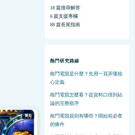
18 篇搜尋解答
6 篇支援專欄
88 篇長尾指南
熱門研究路線
格鬥電競是什麼？先用一頁弄懂核
心定義
格鬥電競怎麼看？從資料口徑到結
論的完整順序
格鬥電競規則有哪些？開始前必查
贊助
的條件