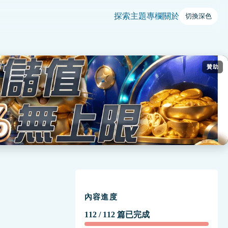
探索
主題
專欄
關於
切換深色
贊助
內容進度
112 / 112 篇已完成