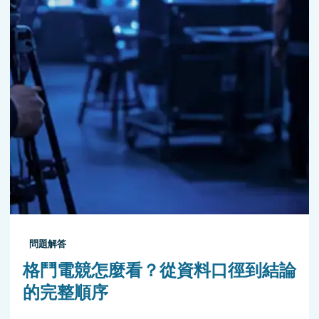
問題解答
格鬥電競怎麼看？從資料口徑到結論
的完整順序