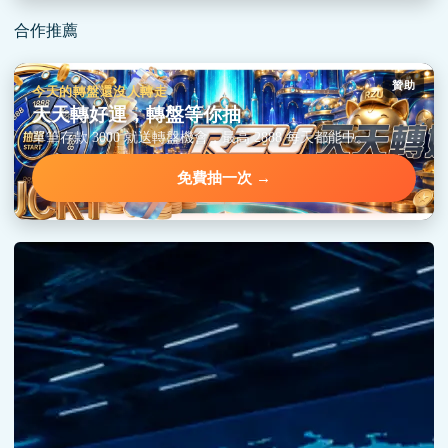
合作推薦
贊助
今天的轉盤還沒人轉走
天天轉好運，轉盤等你抽
單筆存款 3000 就送轉盤機會，最高 2888 每天都能中。
免費抽一次 →