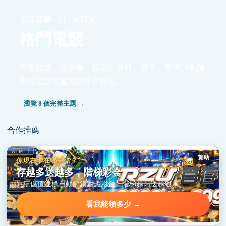
電競賽事 · 112 篇研究
格鬥電競
不靠口號，從定義、規則、資料、機率、案例與風險
界線建立可重現的研究路線。
瀏覽 8 個完整主題 →
合作推薦
贊助
你現在卡在哪一階？
存越多送越多，階梯彩金
累積儲值達標自動解鎖對應彩金，階梯越高送越狠。
看我能領多少 →