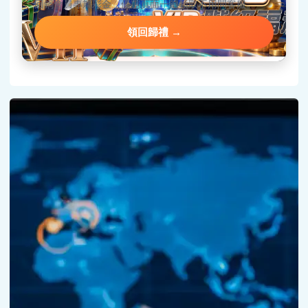
回鍋會員專屬彩金，優惠頁面一鍵領取不用問客服。
領回歸禮 →