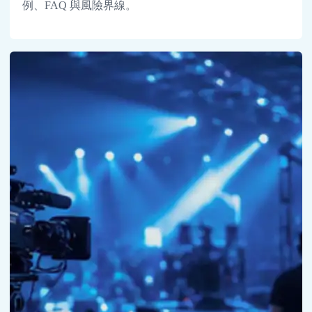
例、FAQ 與風險界線。