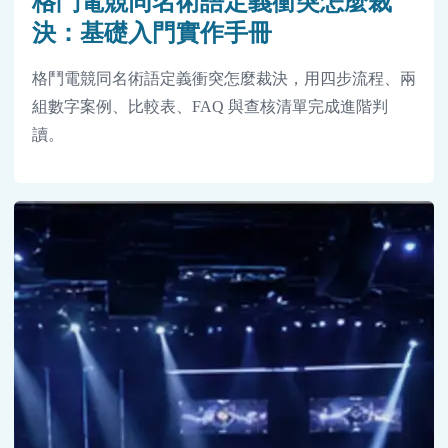
格鬥電競同名術語定義衝突怎麼裁
決：基礎入門實作手冊
格鬥電競同名術語定義衝突怎麼裁決，用四步流程、兩
組數字案例、比較表、FAQ 與查核清單完成進階判
讀。