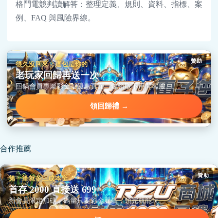
格鬥電競判讀解答：整理定義、規則、資料、指標、案
例、FAQ 與風險界線。
贊助
很久沒回來？這包是你的
老玩家回歸再送一次
回鍋會員專屬彩金，優惠頁面一鍵領取不用問客服。
領回歸禮 →
合作推薦
贊助
第一筆就多三成本金
首存 2000 直接送 699
新會員限定加碼，碼量只要彩金五倍，領完就能玩。