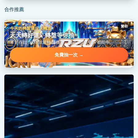
合作推薦
贊助
今天的轉盤還沒人轉走
天天轉好運，轉盤等你抽
單筆存款 3000 就送轉盤機會，最高 2888 每天都能中。
免費抽一次 →