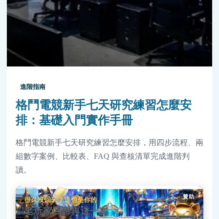
進階指南
格鬥電競新手七天研究練習怎麼安
排：基礎入門實作手冊
格鬥電競新手七天研究練習怎麼安排，用四步流程、兩
組數字案例、比較表、FAQ 與查核清單完成進階判
讀。
贊助
很久沒回來？這包是你的
老玩家回歸再送一次