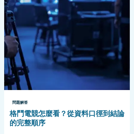
問題解答
格鬥電競怎麼看？從資料口徑到結論
的完整順序