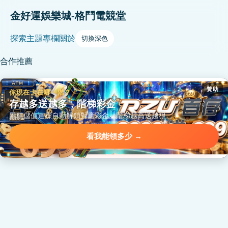
金好運娛樂城-格鬥電競堂
探索
主題
專欄
關於
切換深色
合作推薦
贊助
你現在卡在哪一階？
存越多送越多，階梯彩金
累積儲值達標自動解鎖對應彩金，階梯越高送越狠。
看我能領多少 →